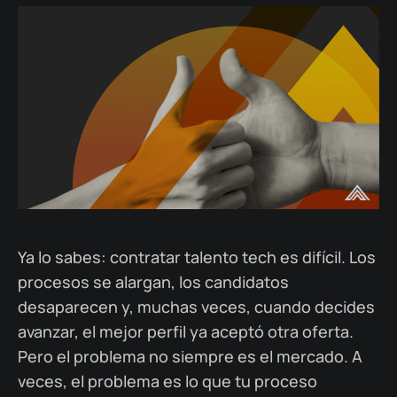
Ya lo sabes: contratar talento tech es difícil. Los
procesos se alargan, los candidatos
desaparecen y, muchas veces, cuando decides
avanzar, el mejor perfil ya aceptó otra oferta.
Pero el problema no siempre es el mercado. A
veces, el problema es lo que tu proceso