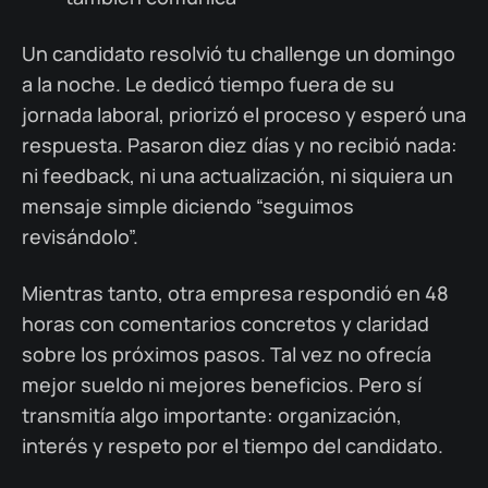
Un candidato resolvió tu challenge un domingo
a la noche. Le dedicó tiempo fuera de su
jornada laboral, priorizó el proceso y esperó una
respuesta. Pasaron diez días y no recibió nada:
ni feedback, ni una actualización, ni siquiera un
mensaje simple diciendo “seguimos
revisándolo”.
Mientras tanto, otra empresa respondió en 48
horas con comentarios concretos y claridad
sobre los próximos pasos. Tal vez no ofrecía
mejor sueldo ni mejores beneficios. Pero sí
transmitía algo importante: organización,
interés y respeto por el tiempo del candidato.