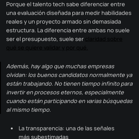
Porque el talento tech sabe diferenciar entre
una evaluación diseñada para medir habilidades
reales y un proyecto armado sin demasiada
estructura. La diferencia entre ambas no suele
ser el presupuesto, suele ser
claridad sobre
qué se quiere validar y por qué.
Además, hay algo que muchas empresas
olvidan: los buenos candidatos normalmente ya
están trabajando. No tienen tiempo infinito para
invertir en procesos eternos, especialmente
cuando están participando en varias búsquedas
al mismo tiempo.
La transparencia: una de las señales
más subestimadas