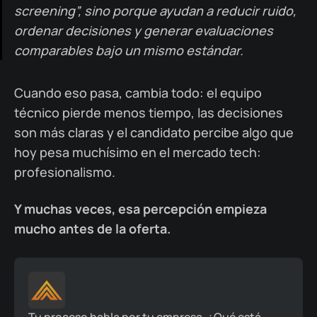
screening”, sino porque ayudan a reducir ruido,
ordenar decisiones y generar evaluaciones
comparables bajo un mismo estándar.
Cuando eso pasa, cambia todo: el equipo
técnico pierde menos tiempo, las decisiones
son más claras y el candidato percibe algo que
hoy pesa muchísimo en el mercado tech:
profesionalismo.
Y muchas veces, esa percepción empieza
mucho antes de la oferta.
Tu proceso habla por tu empresa. ¿Qué está 