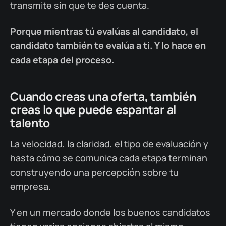
transmite sin que te des cuenta.
Porque mientras tú evalúas al candidato, el
candidato también te evalúa a ti. Y lo hace en
cada etapa del proceso.
Cuando creas una oferta, también
creas lo que puede espantar al
talento
La velocidad, la claridad, el tipo de evaluación y
hasta cómo se comunica cada etapa terminan
construyendo una percepción sobre tu
empresa.
Y en un mercado donde los buenos candidatos