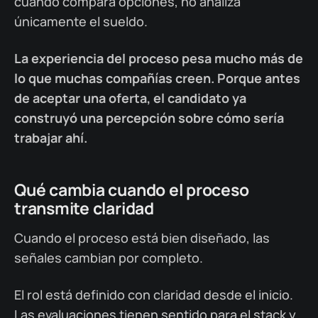
cuando compara opciones, no analiza
únicamente el sueldo.
La experiencia del proceso pesa mucho más de
lo que muchas compañías creen. Porque antes
de aceptar una oferta, el candidato ya
construyó una percepción sobre cómo sería
trabajar ahí.
Qué cambia cuando el proceso
transmite claridad
Cuando el proceso está bien diseñado, las
señales cambian por completo.
El rol está definido con claridad desde el inicio.
Las evaluaciones tienen sentido para el stack y