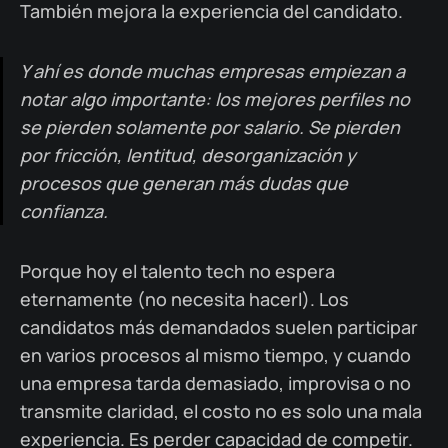
También mejora la experiencia del candidato.
Y ahí es donde muchas empresas empiezan a
notar algo importante: los mejores perfiles no
se pierden solamente por salario. Se pierden
por fricción, lentitud, desorganización y
procesos que generan más dudas que
confianza.
Porque hoy el talento tech no espera
eternamente (no necesita hacerl). Los
candidatos más demandados suelen participar
en varios procesos al mismo tiempo, y cuando
una empresa tarda demasiado, improvisa o no
transmite claridad, el costo no es solo una mala
experiencia. Es perder capacidad de competir.