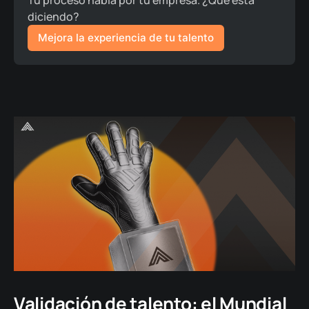
diciendo? 
Mejora la experiencia de tu talento
Validación de talento: el Mundial