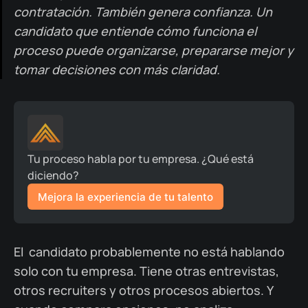
contratación. También genera confianza. Un
candidato que entiende cómo funciona el
proceso puede organizarse, prepararse mejor y
tomar decisiones con más claridad.
Tu proceso habla por tu empresa. ¿Qué está 
diciendo?
Mejora la experiencia de tu talento
El candidato probablemente no está hablando
solo con tu empresa. Tiene otras entrevistas,
otros recruiters y otros procesos abiertos. Y