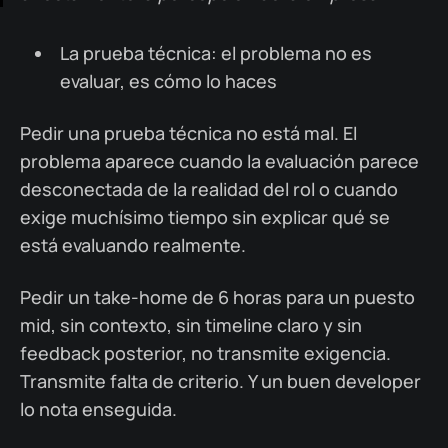
La prueba técnica: el problema no es
evaluar, es cómo lo haces
Pedir una prueba técnica no está mal. El
problema aparece cuando la evaluación parece
desconectada de la realidad del rol o cuando
exige muchísimo tiempo sin explicar qué se
está evaluando realmente.
Pedir un take-home de 6 horas para un puesto
mid, sin contexto, sin timeline claro y sin
feedback posterior, no transmite exigencia.
Transmite falta de criterio. Y un buen developer
lo nota enseguida.