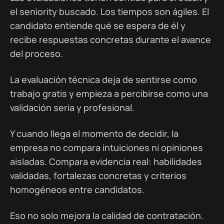
el seniority buscado. Los tiempos son ágiles. El
candidato entiende qué se espera de él y
recibe respuestas concretas durante el avance
del proceso.
La evaluación técnica deja de sentirse como
trabajo gratis y empieza a percibirse como una
validación seria y profesional.
Y cuando llega el momento de decidir, la
empresa no compara intuiciones ni opiniones
aisladas. Compara evidencia real: habilidades
validadas, fortalezas concretas y criterios
homogéneos entre candidatos.
Eso no solo mejora la calidad de contratación.