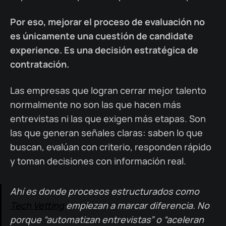
Por eso, mejorar el proceso de evaluación no
es únicamente una cuestión de candidate
experience. Es una decisión estratégica de
contratación.
Las empresas que logran cerrar mejor talento
normalmente no son las que hacen más
entrevistas ni las que exigen más etapas. Son
las que generan señales claras: saben lo que
buscan, evalúan con criterio, responden rápido
y toman decisiones con información real.
Ahí es donde procesos estructurados como
Tech Vetting
empiezan a marcar diferencia. No
porque “automatizan entrevistas” o “aceleran