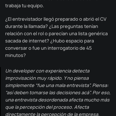
trabaja tu equipo.
¿El entrevistador llegó preparado o abrió el CV
durante la llamada? ¿Las preguntas tenían
relación con el rol o parecían una lista genérica
sacada de internet? ¿Hubo espacio para
conversar o fue un interrogatorio de 45
minutos?
Un developer con experiencia detecta
improvisación muy rápido. Y no piensa
simplemente “fue una mala entrevista”. Piensa:
“así deben tomarse las decisiones acá”. Por eso,
una entrevista desordenada afecta mucho más
que la percepción del proceso. Afecta
directamente la percepción de la empresa.