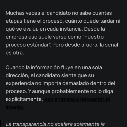
Muchas veces el candidato no sabe cuántas
etapas tiene el proceso, cuánto puede tardar ni
qué se evalúa en cada instancia. Desde la
empresa eso suele verse como “nuestro
proceso estándar”. Pero desde afuera, la señal
es otra.
Cuando la información fluye en una sola
dirección, el candidato siente que su
experiencia no importa demasiado dentro del
proceso. Y aunque probablemente no lo diga
explícitamente,
eso empieza a desgastar el
interés.
La transparencia no acelera solamente la