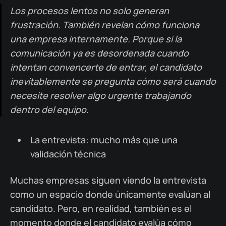
Los procesos lentos no solo generan
frustración. También revelan cómo funciona
una empresa internamente. Porque si la
comunicación ya es desordenada cuando
intentan convencerte de entrar, el candidato
inevitablemente se pregunta cómo será cuando
necesite resolver algo urgente trabajando
dentro del equipo.
La entrevista: mucho más que una
validación técnica
Muchas empresas siguen viendo la entrevista
como un espacio donde únicamente evalúan al
candidato. Pero, en realidad, también es el
momento donde el candidato evalúa cómo