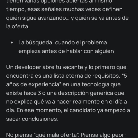
tienen varias opciones abiertas al mismo
tiempo, esas señales muchas veces definen
quién sigue avanzando… y quién se va antes de
la oferta.
La búsqueda: cuando el problema
empieza antes de hablar con alguien
Un developer abre tu vacante y lo primero que
encuentra es una lista eterna de requisitos, “5
años de experiencia” en una tecnología que
existe hace 3 o una descripción genérica que
no explica qué va a hacer realmente en el día a
día. En ese momento, el candidato ya empezó a
sacar conclusiones.
No piensa “qué mala oferta”. Piensa algo peor: