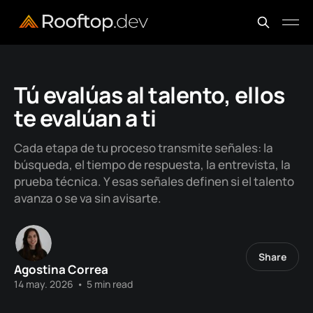
Tú evalúas al talento, ellos
te evalúan a ti
Cada etapa de tu proceso transmite señales: la
búsqueda, el tiempo de respuesta, la entrevista, la
prueba técnica. Y esas señales definen si el talento
avanza o se va sin avisarte.
Share
Agostina Correa
14 may. 2026
•
5 min read