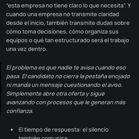
“esta empresa no tiene claro lo que necesita”. Y
cuando una empresa no transmite claridad
desde el inicio, también transmite dudas sobre
cómo toma decisiones, cómo organiza sus
equipos o qué tan estructurado será el trabajo
una vez dentro.
El problema es que nadie te avisa cuando eso
pasa. El candidato no cierra la pestaña enojado
ni manda un mensaje cuestionando el aviso.
Simplemente abre otra oferta y sigue
avanzando con procesos que le generan más
confianza.
El tiempo de respuesta: el silencio
también comunica