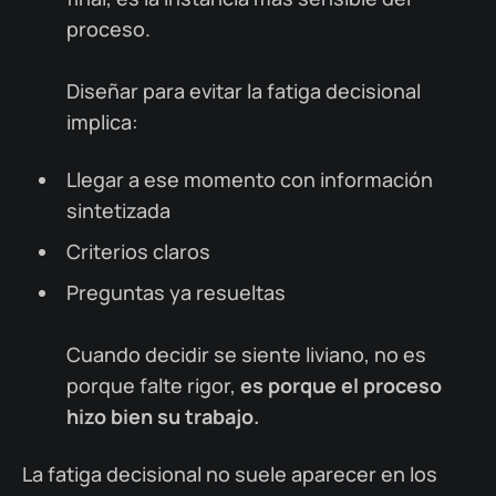
proceso.
Diseñar para evitar la fatiga decisional
implica:
Llegar a ese momento con información
sintetizada
Criterios claros
Preguntas ya resueltas
Cuando decidir se siente liviano, no es
porque falte rigor,
es porque el proceso
hizo bien su trabajo.
La fatiga decisional no suele aparecer en los