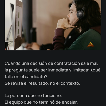
Cuando una decisión de contratación sale mal,
la pregunta suele ser inmediata y limitada: ¿qué
falló en el candidato?
Se revisa el resultado, no el contexto.
La persona que no funcionó.
El equipo que no terminó de encajar.