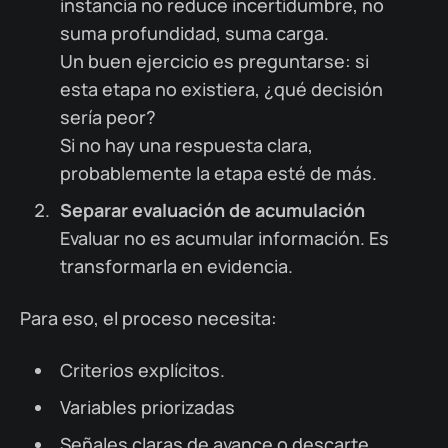
instancia no reduce incertidumbre, no
suma profundidad, suma carga.
Un buen ejercicio es preguntarse: si
esta etapa no existiera, ¿qué decisión
sería peor?
Si no hay una respuesta clara,
probablemente la etapa esté de más.
Separar evaluación de acumulación
Evaluar no es acumular información. Es
transformarla en evidencia.
Para eso, el proceso necesita:
Criterios explícitos.
Variables priorizadas
Señales claras de avance o descarte