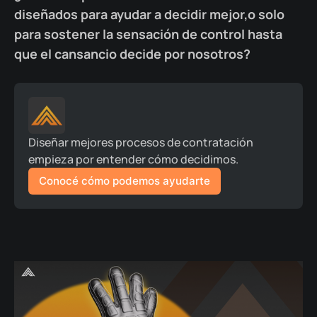
diseñados para ayudar a decidir mejor,o solo
para sostener la sensación de control hasta
que el cansancio decide por nosotros?
Diseñar mejores procesos de contratación 
empieza por entender cómo decidimos.
Conocé cómo podemos ayudarte