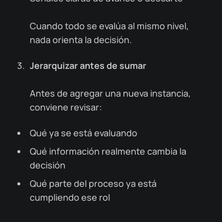
Cuando todo se evalúa al mismo nivel,
nada orienta la decisión.
Jerarquizar antes de sumar
Antes de agregar una nueva instancia,
conviene revisar:
Qué ya se está evaluando
Qué información realmente cambia la
decisión
Qué parte del proceso ya está
cumpliendo ese rol