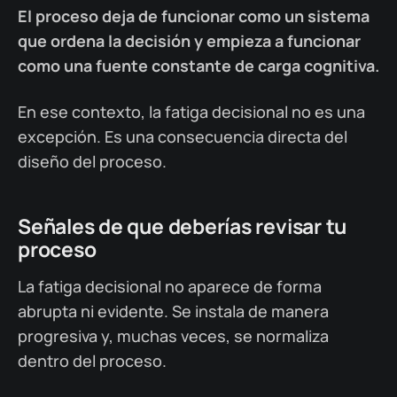
El proceso deja de funcionar como un sistema
que ordena la decisión y empieza a funcionar
como una fuente constante de carga cognitiva.
En ese contexto, la fatiga decisional no es una
excepción. Es una consecuencia directa del
diseño del proceso.
Señales de que deberías revisar tu
proceso
La fatiga decisional no aparece de forma
abrupta ni evidente. Se instala de manera
progresiva y, muchas veces, se normaliza
dentro del proceso.