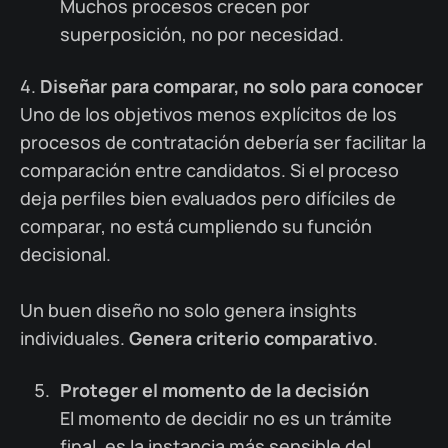
Muchos procesos crecen por
superposición, no por necesidad.
4.
Diseñar para comparar, no solo para conocer
Uno de los objetivos menos explícitos de los
procesos de contratación debería ser facilitar la
comparación entre candidatos. Si el proceso
deja perfiles bien evaluados pero difíciles de
comparar, no está cumpliendo su función
decisional.
Un buen diseño no solo genera insights
individuales.
Genera
criterio comparativo
.
Proteger el momento de la decisión
El momento de decidir no es un trámite
final, es la instancia más sensible del