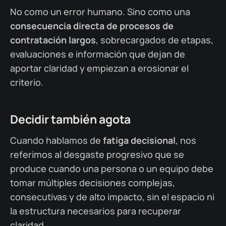
No como un error humano. Sino como una
consecuencia directa de
procesos de
contratación largos
, sobrecargados de etapas,
evaluaciones e información que dejan de
aportar claridad y empiezan a erosionar el
criterio.
Decidir también agota
Cuando hablamos de
fatiga decisional
, nos
referimos al desgaste progresivo que se
produce cuando una persona o un equipo debe
tomar múltiples decisiones complejas,
consecutivas y de alto impacto, sin el espacio ni
la estructura necesarios para recuperar
claridad.