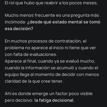
El rol que hubo que reabrir a los pocos meses.
Mucho menos frecuente es una pregunta más
incómoda:
¿desde qué estado mental se tomó
esa decisión?
En muchos procesos de contratación, el
problema no aparece al inicio ni tiene que ver
con falta de evaluaciones.
Aparece al final, cuando ya se evaluó mucho,
cuando la información se acumuló y cuando el
equipo llega al momento de decidir con menos
claridad de la que cree tener.
Ahí es donde emerge un factor poco visible
pero decisivo:
la fatiga decisional
.