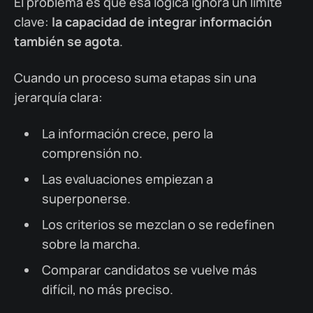
El problema es que esa lógica ignora un límite
clave:
la capacidad de integrar información
también se agota
.
Cuando un proceso suma etapas sin una
jerarquía clara:
La información crece, pero la
comprensión no.
Las evaluaciones empiezan a
superponerse.
Los criterios se mezclan o se redefinen
sobre la marcha.
Comparar candidatos se vuelve más
difícil, no más preciso.