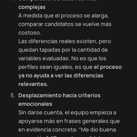
complejas
A medida que el proceso se alarga,
comparar candidatos se vuelve más
costoso.
Las diferencias reales existen, pero
quedan tapadas por la cantidad de
variables evaluadas. No es que los
perfiles sean iguales, es que
el proceso
ya no ayuda a ver las diferencias
relevantes.
Desplazamiento hacia criterios
emocionales
Sin darse cuenta, el equipo empieza a
apoyarse más en frases generales que
en evidencia concreta: “Me dio buena