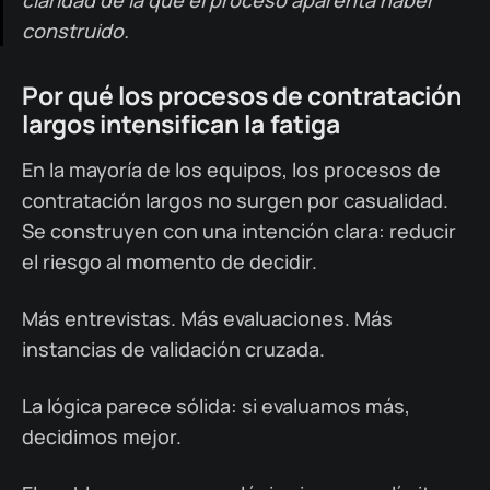
construido.
Por qué los procesos de contratación
largos intensifican la fatiga
En la mayoría de los equipos, los procesos de
contratación largos no surgen por casualidad.
Se construyen con una intención clara: reducir
el riesgo al momento de decidir.
Más entrevistas. Más evaluaciones. Más
instancias de validación cruzada.
La lógica parece sólida: si evaluamos más,
decidimos mejor.