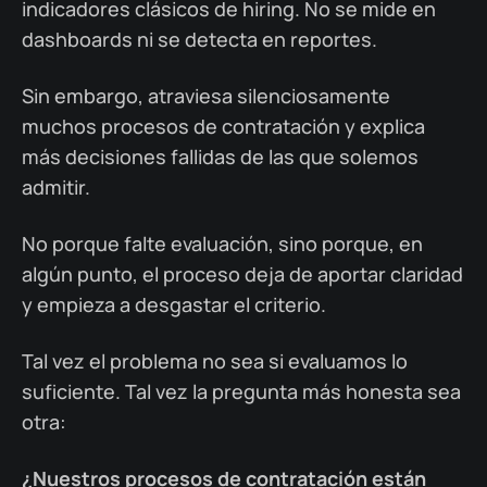
indicadores clásicos de hiring. No se mide en
dashboards ni se detecta en reportes.
Sin embargo, atraviesa silenciosamente
muchos procesos de contratación y explica
más decisiones fallidas de las que solemos
admitir.
No porque falte evaluación, sino porque, en
algún punto, el proceso deja de aportar claridad
y empieza a desgastar el criterio.
Tal vez el problema no sea si evaluamos lo
suficiente. Tal vez la pregunta más honesta sea
otra:
¿Nuestros procesos de contratación están