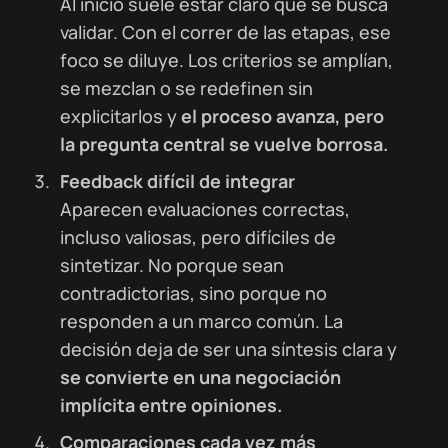
Al inicio suele estar claro qué se busca
validar. Con el correr de las etapas, ese
foco se diluye. Los criterios se amplían,
se mezclan o se redefinen sin
explicitarlos y
el proceso avanza, pero
la pregunta central se vuelve borrosa.
Feedback difícil de integrar
Aparecen evaluaciones correctas,
incluso valiosas, pero difíciles de
sintetizar. No porque sean
contradictorias, sino porque no
responden a un marco común. La
decisión deja de ser una síntesis clara y
se convierte en una negociación
implícita entre opiniones.
Comparaciones cada vez más