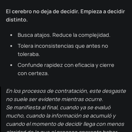
El cerebro no deja de decidir. Empieza a decidir
distinto.
Busca atajos. Reduce la complejidad.
Tolera inconsistencias que antes no
toleraba.
Confunde rapidez con eficacia y cierre
con certeza.
En los procesos de contratación, este desgaste
no suele ser evidente mientras ocurre.
Se manifiesta al final, cuando ya se evaluó
mucho, cuando la información se acumuló y
cuando el momento de decidir llega con menos
claridad de la que el proceso aparenta haber