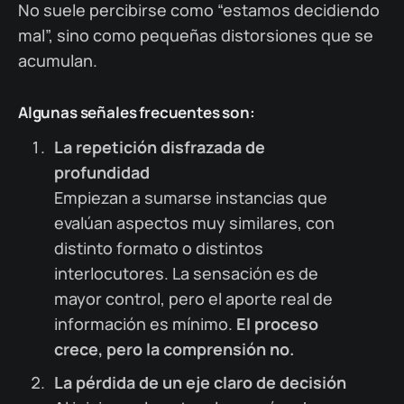
No suele percibirse como “estamos decidiendo
mal”, sino como pequeñas distorsiones que se
acumulan.
Algunas señales frecuentes son:
La repetición disfrazada de
profundidad
Empiezan a sumarse instancias que
evalúan aspectos muy similares, con
distinto formato o distintos
interlocutores. La sensación es de
mayor control, pero el aporte real de
información es mínimo.
El proceso
crece, pero la comprensión no.
La pérdida de un eje claro de decisión