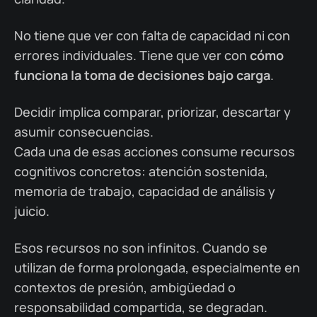
No tiene que ver con falta de capacidad ni con
errores individuales. Tiene que ver con
cómo
funciona la toma de decisiones bajo carga
.
Decidir implica comparar, priorizar, descartar y
asumir consecuencias.
Cada una de esas acciones consume recursos
cognitivos concretos: atención sostenida,
memoria de trabajo, capacidad de análisis y
juicio.
Esos recursos no son infinitos. Cuando se
utilizan de forma prolongada, especialmente en
contextos de presión, ambigüedad o
responsabilidad compartida, se degradan.