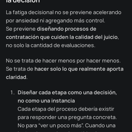
La fatiga decisional no se previene acelerando
por ansiedad ni agregando más control.
Se previene
diseñando procesos de
contratación que cuiden la calidad del juicio
,
no solo la cantidad de evaluaciones.
No se trata de hacer menos por hacer menos.
Se trata de
hacer solo lo que realmente aporta
claridad
.
Diseñar cada etapa como una decisión,
no como una instancia
Cada etapa del proceso debería existir
para responder una pregunta concreta.
No para “ver un poco más”. Cuando una