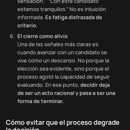
sensación.” “Con este candidato
estamos tranquilos.” No es intuición
informada.
Es fatiga disfrazada de
criterio.
El cierre como alivio
Una de las señales más claras es
cuando avanzar con un candidato se
vive como un descanso. No porque la
elección sea evidente, sino porque el
proceso agotó la capacidad de seguir
evaluando. En ese punto,
decidir deja
de ser un acto racional y pasa a ser una
forma de terminar.
Cómo evitar que el proceso degrade
la decisión