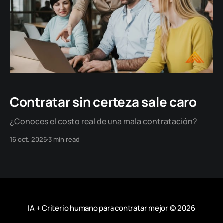
Contratar sin certeza sale caro
¿Conoces el costo real de una mala contratación?
16 oct. 2025
3 min read
IA + Criterio humano para contratar mejor
© 2026