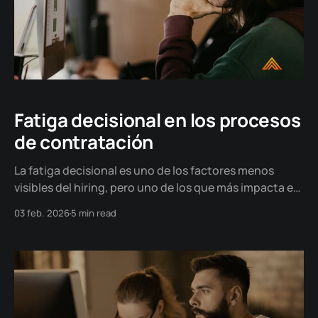
Fatiga decisional en los procesos
de contratación
La fatiga decisional es uno de los factores menos
visibles del hiring, pero uno de los que más impacta en
la calidad de las decisiones.
03 feb. 2026
5 min read