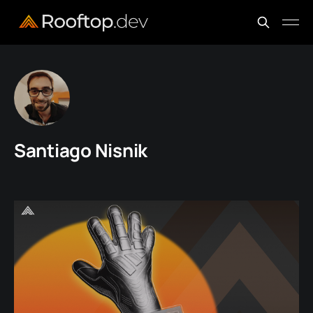
Santiago Nisnik