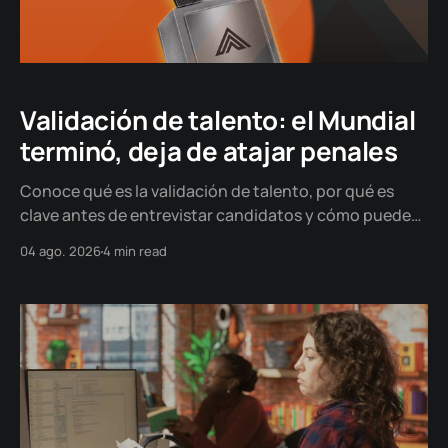
Validación de talento: el Mundial
terminó, deja de atajar penales
Conoce qué es la validación de talento, por qué es
clave antes de entrevistar candidatos y cómo puede
ayudarte a tomar decisiones de contratación más
04 ago. 2026
4 min read
objetivas y basadas en evidencia.